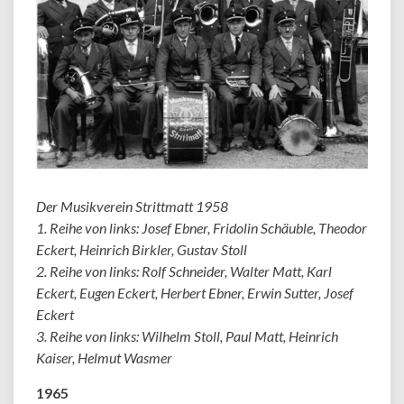
Der Musikverein Strittmatt 1958
1. Reihe von links: Josef Ebner, Fridolin Schäuble, Theodor
Eckert, Heinrich Birkler, Gustav Stoll
2. Reihe von links: Rolf Schneider, Walter Matt, Karl
Eckert, Eugen Eckert, Herbert Ebner, Erwin Sutter, Josef
Eckert
3. Reihe von links: Wilhelm Stoll, Paul Matt, Heinrich
Kaiser, Helmut Wasmer
1965