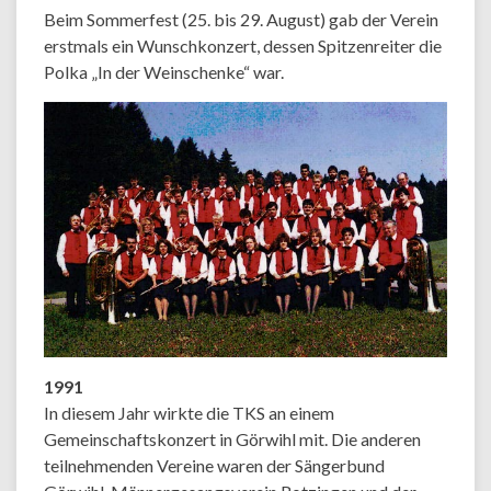
Beim Sommerfest (25. bis 29. August) gab der Verein
erstmals ein Wunschkonzert, dessen Spitzenreiter die
Polka „In der Weinschenke“ war.
1991
In diesem Jahr wirkte die TKS an einem
Gemeinschaftskonzert in Görwihl mit. Die anderen
teilnehmenden Vereine waren der Sängerbund