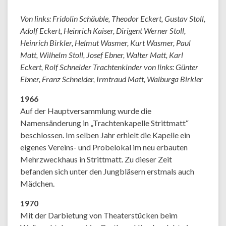
Von links: Fridolin Schäuble, Theodor Eckert, Gustav Stoll,
Adolf Eckert, Heinrich Kaiser, Dirigent Werner Stoll,
Heinrich Birkler, Helmut Wasmer, Kurt Wasmer, Paul
Matt, Wilhelm Stoll, Josef Ebner, Walter Matt, Karl
Eckert, Rolf Schneider Trachtenkinder von links: Günter
Ebner, Franz Schneider, Irmtraud Matt, Walburga Birkler
1966
Auf der Hauptversammlung wurde die
Namensänderung in „Trachtenkapelle Strittmatt“
beschlossen. Im selben Jahr erhielt die Kapelle ein
eigenes Vereins- und Probelokal im neu erbauten
Mehrzweckhaus in Strittmatt. Zu dieser Zeit
befanden sich unter den Jungbläsern erstmals auch
Mädchen.
1970
Mit der Darbietung von Theaterstücken beim