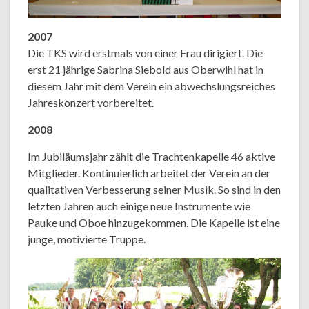
2007
Die TKS wird erstmals von einer Frau dirigiert. Die
erst 21 jährige Sabrina Siebold aus Oberwihl hat in
diesem Jahr mit dem Verein ein abwechslungsreiches
Jahreskonzert vorbereitet.
2008
Im Jubiläumsjahr zählt die Trachtenkapelle 46 aktive
Mitglieder. Kontinuierlich arbeitet der Verein an der
qualitativen Verbesserung seiner Musik. So sind in den
letzten Jahren auch einige neue Instrumente wie
Pauke und Oboe hinzugekommen. Die Kapelle ist eine
junge, motivierte Truppe.