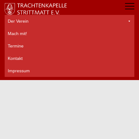
Der Verein
Mach mit!
Termine
Kontakt
Impressum