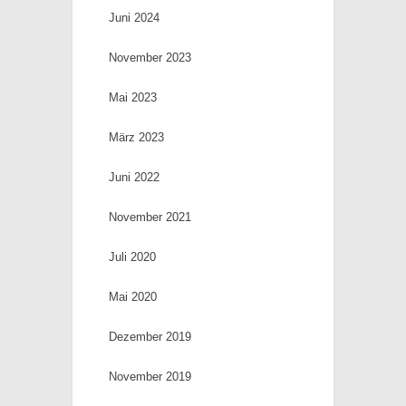
Juni 2024
November 2023
Mai 2023
März 2023
Juni 2022
November 2021
Juli 2020
Mai 2020
Dezember 2019
November 2019