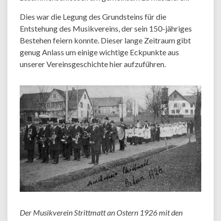
Dies war die Legung des Grundsteins für die
Entstehung des Musikvereins, der sein 150-jähriges
Bestehen feiern konnte. Dieser lange Zeitraum gibt
genug Anlass um einige wichtige Eckpunkte aus
unserer Vereinsgeschichte hier aufzuführen.
Der Musikverein Strittmatt an Ostern 1926 mit den