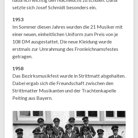
setzte sich Josef Schmidt besonders ein.
1953
Im Sommer diesen Jahres wurden die 21 Musiker mit
einer neuen, einheitlichen Uniform zum Preis von je
108 DM ausgestattet. Die neue Kleidung wurde
erstmals zur Umrahmung des Fronleichnamsfestes
getragen.
1958
Das Bezirksmusikfest wurde in Strittmatt abgehalten.
Dabei ergab sich die Freundschaft zwischen den
Strittmatter Musikanten und der Trachtenkapelle
Peiting aus Bayern.