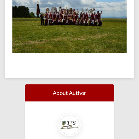
About Author