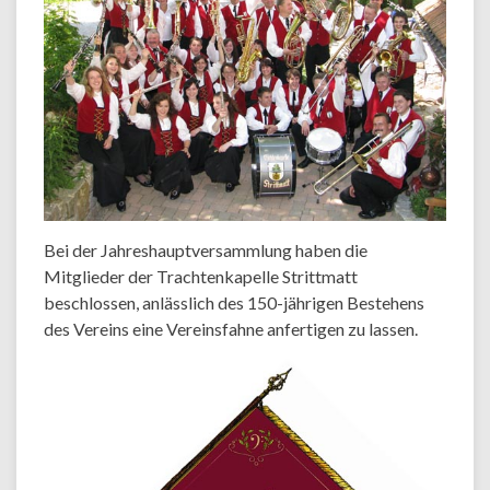
Bei der Jahreshauptversammlung haben die
Mitglieder der Trachtenkapelle Strittmatt
beschlossen, anlässlich des 150-jährigen Bestehens
des Vereins eine Vereinsfahne anfertigen zu lassen.