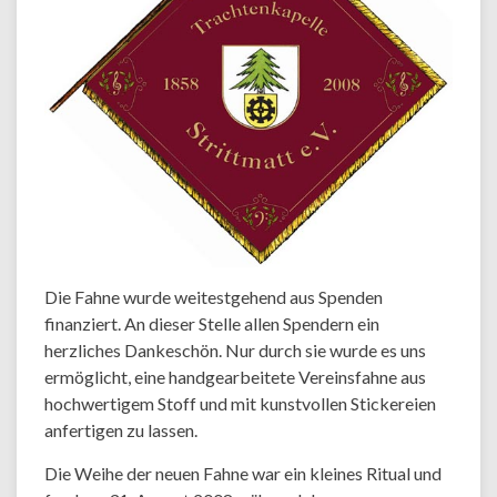
Die Fahne wurde weitestgehend aus Spenden
finanziert. An dieser Stelle allen Spendern ein
herzliches Dankeschön. Nur durch sie wurde es uns
ermöglicht, eine handgearbeitete Vereinsfahne aus
hochwertigem Stoff und mit kunstvollen Stickereien
anfertigen zu lassen.
Die Weihe der neuen Fahne war ein kleines Ritual und