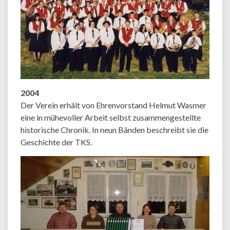
2004
Der Verein erhält von Ehrenvorstand Helmut Wasmer
eine in mühevoller Arbeit selbst zusammengestellte
historische Chronik. In neun Bänden beschreibt sie die
Geschichte der TKS.