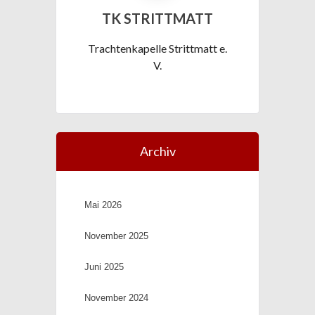
TK STRITTMATT
Trachtenkapelle Strittmatt e.
V.
Archiv
Mai 2026
November 2025
Juni 2025
November 2024