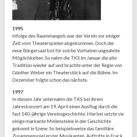
1995
Infolge des Raummangels war der Verein vor einiger
Zeit vom Theaterspielen abgekommen. Doch der
neue Bürgersaal bot für solche Vorhaben ungeahnte
Möglichkeiten. So nahm die TKS im Januar die alte
Tradition wieder auf und brachte unter der Regie von
Günther Weber ein Theaterstück auf die Bühne. Im
Dezember folgte schon das nächste.
1997
In diesem Jahr unternahm die TKS bei ihrem
Jahreskonzert am 19. April einen Ausflug durch die
fast 140-jährige Vereinsgeschichte. Hierbei setzte sie
einige markante Meilensteine in der Geschichte
gekonnt in Szene. So beispielsweise das familiäre
Zusammenspiel erster Musikanten, Auftritte in Frack