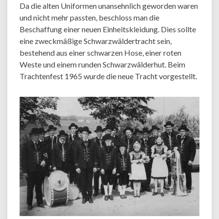
Da die alten Uniformen unansehnlich geworden waren
und nicht mehr passten, beschloss man die
Beschaffung einer neuen Einheitskleidung. Dies sollte
eine zweckmäßige Schwarzwäldertracht sein,
bestehend aus einer schwarzen Hose, einer roten
Weste und einem runden Schwarzwälderhut. Beim
Trachtenfest 1965 wurde die neue Tracht vorgestellt.