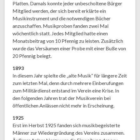
Platten. Damals konnte jeder unbescholtene Bürger
Mitglied werden, der sich bereit erklärte ein
Musikinstrument und die notwendigen Bücher
anzuschaffen. Musikproben fanden zwei Mal
wöchentlich statt. Jedes Mitglied hatte einen
Monatsbeitrag von 10 Pfennig zu leisten. Zusätzlich
wurde das Versäumen einer Probe mit einer Buße von
20 Pfennig belegt.
1893
In diesem Jahr spielte die „alte Musik“ für längere Zeit
zum letzten Mal, denn durch mehrere Einberufungen
zum Militärdienst entstand im Verein eine Krise. In
den folgenden Jahren trat der Musikverein bei
öffentlichen Anlässen nicht mehr in Erscheinung.
1925
Erst im Herbst 1925 fanden sich musikbegeisterte
Männer zur Wiedergründung des Vereins zusammen.