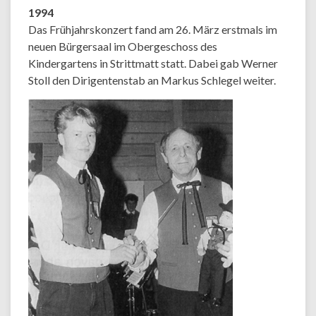
1994
Das Frühjahrskonzert fand am 26. März erstmals im
neuen Bürgersaal im Obergeschoss des
Kindergartens in Strittmatt statt. Dabei gab Werner
Stoll den Dirigentenstab an Markus Schlegel weiter.