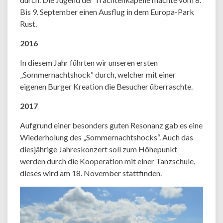
Bis 9. September einen Ausflug in dem Europa-Park
Rust.
2016
In diesem Jahr führten wir unseren ersten
„Sommernachtshock“ durch, welcher mit einer
eigenen Burger Kreation die Besucher überraschte.
2017
Aufgrund einer besonders guten Resonanz gab es eine
Wiederholung des „Sommernachtshocks“. Auch das
diesjährige Jahreskonzert soll zum Höhepunkt
werden durch die Kooperation mit einer Tanzschule,
dieses wird am 18. November stattfinden.