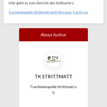
Hier geht es zum Bericht des Südkuriers:
Trachtenkapelle Strittmatt stellt ihre neue Tracht vor
About Author
TK STRITTMATT
Trachtenkapelle Strittmatt e.
V.