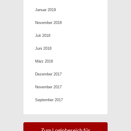
Januar 2019
November 2018
Juli 2018
Juni 2018
März 2018
Dezember 2017
November 2017
September 2017
Zum Loginbereich für