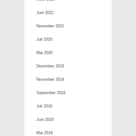
Juni 2022
November 2021
Juli 2020
Mai 2020
Dezember 2019
November 2019
September 2019
Juli 2019
Juni 2019
Mai 2019