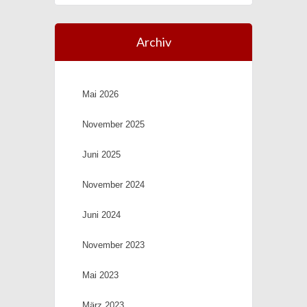
Archiv
Mai 2026
November 2025
Juni 2025
November 2024
Juni 2024
November 2023
Mai 2023
März 2023