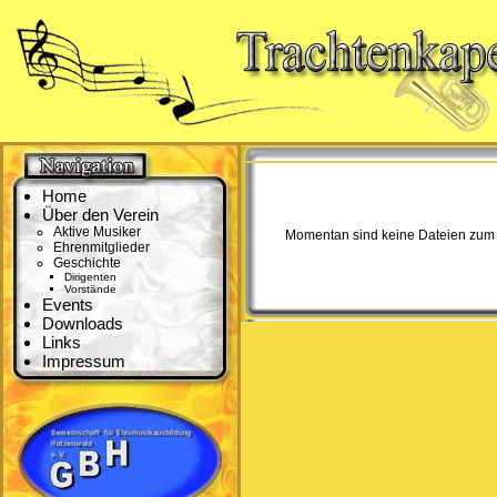
Home
Über den Verein
Aktive Musiker
Momentan sind keine Dateien zum 
Ehrenmitglieder
Geschichte
Dirigenten
Vorstände
Events
Downloads
Links
Impressum