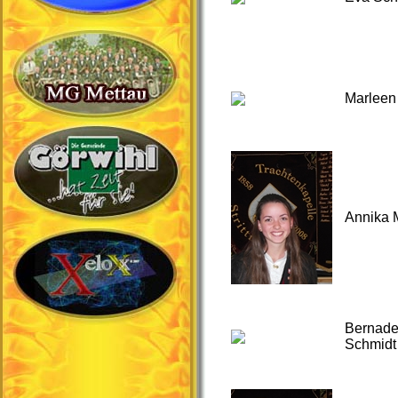
Marleen 
Annika 
Bernade
Schmidt