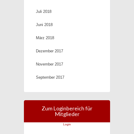
Juli 2018
Juni 2018
März 2018
Dezember 2017
November 2017
September 2017
Zum Loginbereich für
Mitglieder
Login