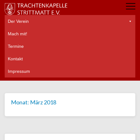
Der Verein
Mach mit!
Termine
Kontakt
Impressum
Monat:
März 2018