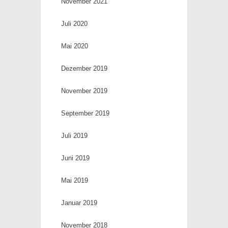
November 2021
Juli 2020
Mai 2020
Dezember 2019
November 2019
September 2019
Juli 2019
Juni 2019
Mai 2019
Januar 2019
November 2018