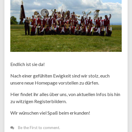
Endlich ist sie da!
Nach einer gefühlten Ewigkeit sind wir stolz, euch
unsere neue Homepage vorstellen zu dürfen.
Hier findet ihr alles über uns, von aktuellen Infos bis hin
zu witzigen Registerbildern.
Wir wünschen viel Spaß beim erkunden!
Be the First to comment.