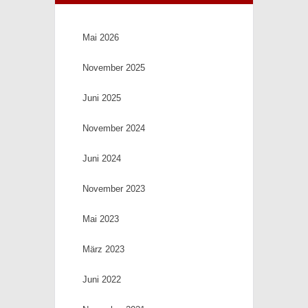
Mai 2026
November 2025
Juni 2025
November 2024
Juni 2024
November 2023
Mai 2023
März 2023
Juni 2022