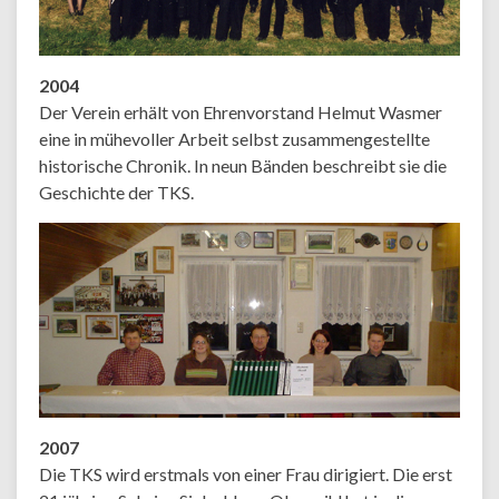
2004
Der Verein erhält von Ehrenvorstand Helmut Wasmer
eine in mühevoller Arbeit selbst zusammengestellte
historische Chronik. In neun Bänden beschreibt sie die
Geschichte der TKS.
2007
Die TKS wird erstmals von einer Frau dirigiert. Die erst