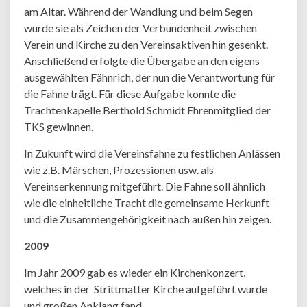
am Altar. Während der Wandlung und beim Segen
wurde sie als Zeichen der Verbundenheit zwischen
Verein und Kirche zu den Vereinsaktiven hin gesenkt.
Anschließend erfolgte die Übergabe an den eigens
ausgewählten Fähnrich, der nun die Verantwortung für
die Fahne trägt. Für diese Aufgabe konnte die
Trachtenkapelle Berthold Schmidt Ehrenmitglied der
TKS gewinnen.
In Zukunft wird die Vereinsfahne zu festlichen Anlässen
wie z.B. Märschen, Prozessionen usw. als
Vereinserkennung mitgeführt. Die Fahne soll ähnlich
wie die einheitliche Tracht die gemeinsame Herkunft
und die Zusammengehörigkeit nach außen hin zeigen.
2009
Im Jahr 2009 gab es wieder ein Kirchenkonzert,
welches in der Strittmatter Kirche aufgeführt wurde
und großen Anklang fand.