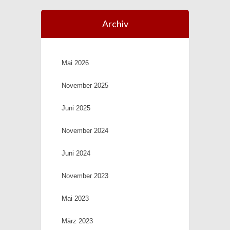
Archiv
Mai 2026
November 2025
Juni 2025
November 2024
Juni 2024
November 2023
Mai 2023
März 2023