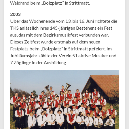
Waldrand beim „Bolzplatz“ in Strittmatt.
2003
Über das Wochenende vom 13. bis 16. Juni richtete die
TKS anlässlich ihres 145-jährigen Bestehens ein Fest
aus, das mit dem Bezirksmusikfest verbunden war.
Dieses Zeltfest wurde erstmals auf dem neuen
Festplatz beim „Bolzplatz“ in Strittmatt gefeiert. Im
Jubiläumsjahr zählte der Verein 51 aktive Musiker und
7 Zöglinge in der Ausbildung.