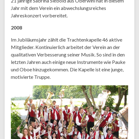
21 jährige Sabrina Siebold aus Oberwihl hat in diesem
Jahr mit dem Verein ein abwechslungsreiches
Jahreskonzert vorbereitet.
2008
Im Jubiläumsjahr zählt die Trachtenkapelle 46 aktive
Mitglieder. Kontinuierlich arbeitet der Verein an der
qualitativen Verbesserung seiner Musik. So sind in den
letzten Jahren auch einige neue Instrumente wie Pauke
und Oboe hinzugekommen. Die Kapelle ist eine junge,
motivierte Truppe.