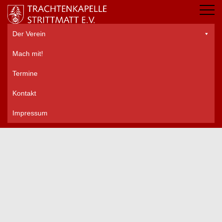
Der Verein
Mach mit!
Termine
Kontakt
Impressum