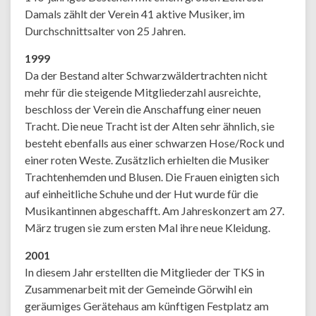
Damals zählt der Verein 41 aktive Musiker, im
Durchschnittsalter von 25 Jahren.
1999
Da der Bestand alter Schwarzwäldertrachten nicht
mehr für die steigende Mitgliederzahl ausreichte,
beschloss der Verein die Anschaffung einer neuen
Tracht. Die neue Tracht ist der Alten sehr ähnlich, sie
besteht ebenfalls aus einer schwarzen Hose/Rock und
einer roten Weste. Zusätzlich erhielten die Musiker
Trachtenhemden und Blusen. Die Frauen einigten sich
auf einheitliche Schuhe und der Hut wurde für die
Musikantinnen abgeschafft. Am Jahreskonzert am 27.
März trugen sie zum ersten Mal ihre neue Kleidung.
2001
In diesem Jahr erstellten die Mitglieder der TKS in
Zusammenarbeit mit der Gemeinde Görwihl ein
geräumiges Gerätehaus am künftigen Festplatz am