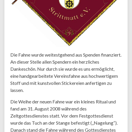
Die Fahne wurde weitestgehend aus Spenden finanziert.
An dieser Stelle allen Spendern ein herzliches
Dankeschön. Nur durch sie wurde es uns ermöglicht,
eine handgearbeitete Vereinsfahne aus hochwertigem
Stoff und mit kunstvollen Stickereien anfertigen zu
lassen.
Die Weihe der neuen Fahne war ein kleines Ritual und
fand am 31. August 2008 während des
Zeltgottesdienstes statt. Vor dem Festgottesdienst
wurde das Tuch an der Stange befestigt („Nagelung“).
Danach stand die Fahne während des Gottesdienstes