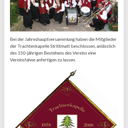
Bei der Jahreshauptversammlung haben die Mitglieder
der Trachtenkapelle Strittmatt beschlossen, anlässlich
des 150-jährigen Bestehens des Vereins eine
Vereinsfahne anfertigen zu lassen.