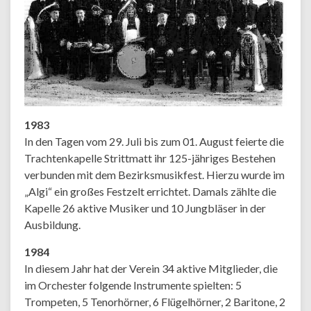
1983
In den Tagen vom 29. Juli bis zum 01. August feierte die
Trachtenkapelle Strittmatt ihr 125-jähriges Bestehen
verbunden mit dem Bezirksmusikfest. Hierzu wurde im
„Algi“ ein großes Festzelt errichtet. Damals zählte die
Kapelle 26 aktive Musiker und 10 Jungbläser in der
Ausbildung.
1984
In diesem Jahr hat der Verein 34 aktive Mitglieder, die
im Orchester folgende Instrumente spielten: 5
Trompeten, 5 Tenorhörner, 6 Flügelhörner, 2 Baritone, 2