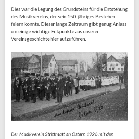
Dies war die Legung des Grundsteins für die Entstehung
des Musikvereins, der sein 150-jähriges Bestehen
feiern konnte. Dieser lange Zeitraum gibt genug Anlass
um einige wichtige Eckpunkte aus unserer
Vereinsgeschichte hier aufzuführen.
Der Musikverein Strittmatt an Ostern 1926 mit den