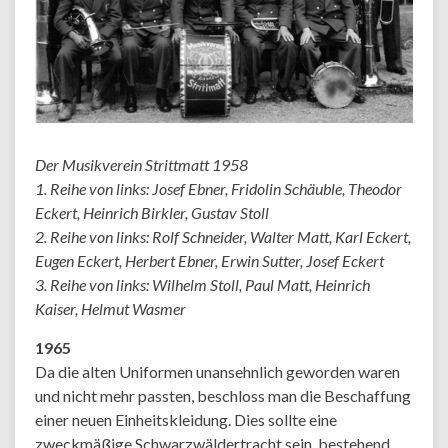
Der Musikverein Strittmatt 1958
1. Reihe von links: Josef Ebner, Fridolin Schäuble, Theodor
Eckert, Heinrich Birkler, Gustav Stoll
2. Reihe von links: Rolf Schneider, Walter Matt, Karl Eckert,
Eugen Eckert, Herbert Ebner, Erwin Sutter, Josef Eckert
3. Reihe von links: Wilhelm Stoll, Paul Matt, Heinrich
Kaiser, Helmut Wasmer
1965
Da die alten Uniformen unansehnlich geworden waren
und nicht mehr passten, beschloss man die Beschaffung
einer neuen Einheitskleidung. Dies sollte eine
zweckmäßige Schwarzwäldertracht sein, bestehend