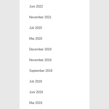
Juni 2022
November 2021
Juli 2020
Mai 2020
Dezember 2019
November 2019
September 2019
Juli 2019
Juni 2019
Mai 2019