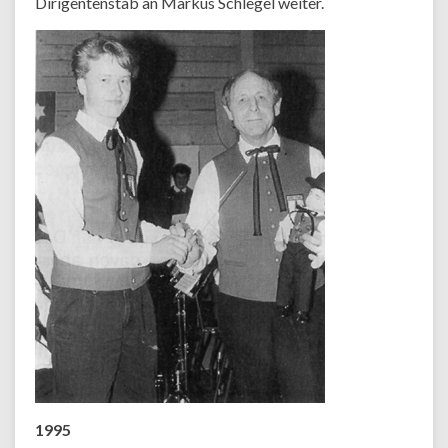
Dirigentenstab an Markus Schlegel weiter.
1995