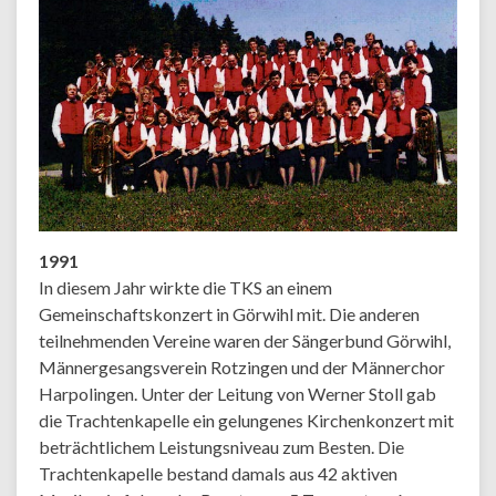
1991
In diesem Jahr wirkte die TKS an einem
Gemeinschaftskonzert in Görwihl mit. Die anderen
teilnehmenden Vereine waren der Sängerbund Görwihl,
Männergesangsverein Rotzingen und der Männerchor
Harpolingen. Unter der Leitung von Werner Stoll gab
die Trachtenkapelle ein gelungenes Kirchenkonzert mit
beträchtlichem Leistungsniveau zum Besten. Die
Trachtenkapelle bestand damals aus 42 aktiven