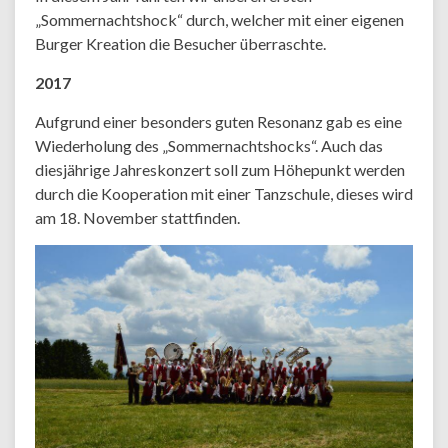
„Sommernachtshock“ durch, welcher mit einer eigenen
Burger Kreation die Besucher überraschte.
2017
Aufgrund einer besonders guten Resonanz gab es eine
Wiederholung des „Sommernachtshocks“. Auch das
diesjährige Jahreskonzert soll zum Höhepunkt werden
durch die Kooperation mit einer Tanzschule, dieses wird
am 18. November stattfinden.