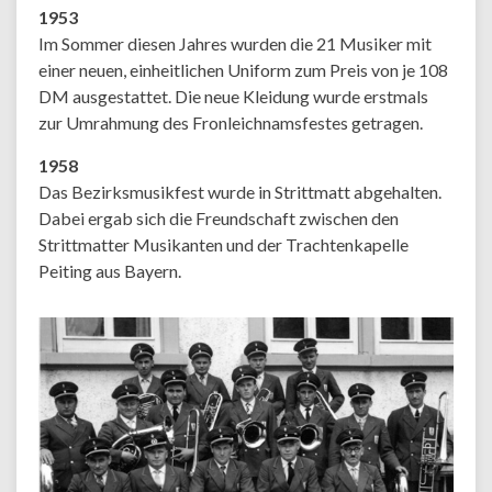
1953
Im Sommer diesen Jahres wurden die 21 Musiker mit
einer neuen, einheitlichen Uniform zum Preis von je 108
DM ausgestattet. Die neue Kleidung wurde erstmals
zur Umrahmung des Fronleichnamsfestes getragen.
1958
Das Bezirksmusikfest wurde in Strittmatt abgehalten.
Dabei ergab sich die Freundschaft zwischen den
Strittmatter Musikanten und der Trachtenkapelle
Peiting aus Bayern.