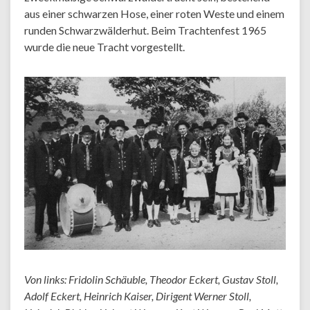
aus einer schwarzen Hose, einer roten Weste und einem
runden Schwarzwälderhut. Beim Trachtenfest 1965
wurde die neue Tracht vorgestellt.
Von links: Fridolin Schäuble, Theodor Eckert, Gustav Stoll,
Adolf Eckert, Heinrich Kaiser, Dirigent Werner Stoll,