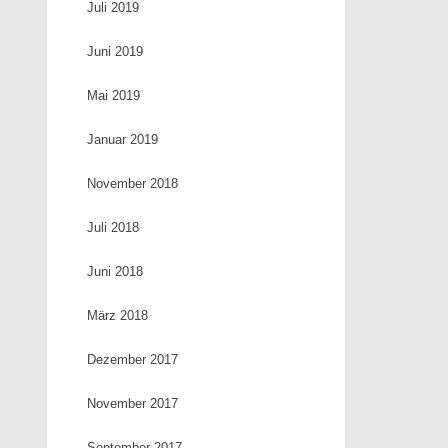
Juli 2019
Juni 2019
Mai 2019
Januar 2019
November 2018
Juli 2018
Juni 2018
März 2018
Dezember 2017
November 2017
September 2017