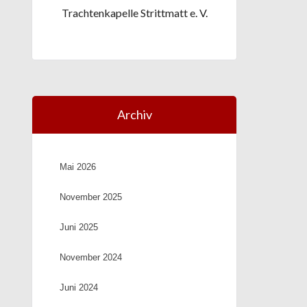
Trachtenkapelle Strittmatt e. V.
Archiv
Mai 2026
November 2025
Juni 2025
November 2024
Juni 2024