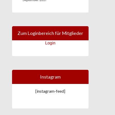
Zum Loginbereich für Mitglieder
Login
Instagram
[instagram-feed]