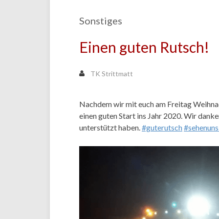
Sonstiges
Einen guten Rutsch!
TK Strittmatt
Nachdem wir mit euch am Freitag Weihnac
einen guten Start ins Jahr 2020. Wir danke
unterstützt haben.
#guterutsch
#sehenuns