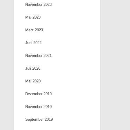
November 2023
Mai 2023
März 2023
Juni 2022
November 2021
Juli 2020
Mai 2020
Dezember 2019
November 2019
September 2019