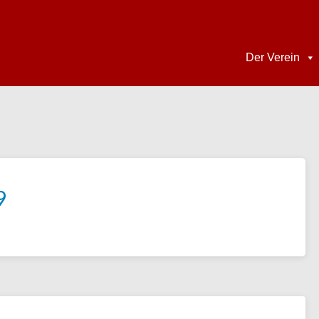
Der Verein
9