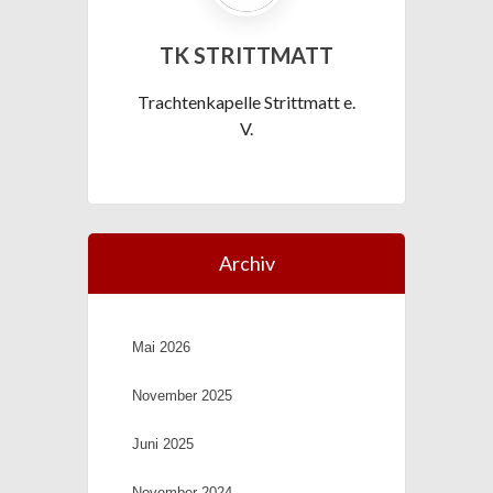
TK STRITTMATT
Trachtenkapelle Strittmatt e.
V.
Archiv
Mai 2026
November 2025
Juni 2025
November 2024