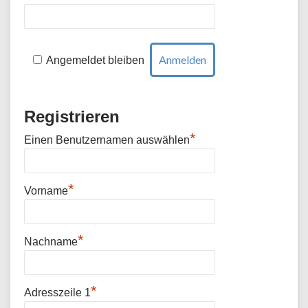
Angemeldet bleiben
Registrieren
*
Einen Benutzernamen auswählen
*
Vorname
*
Nachname
*
Adresszeile 1