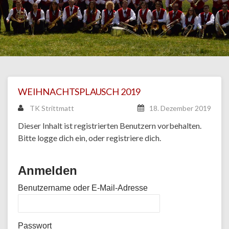
WEIHNACHTSPLAUSCH 2019
TK Strittmatt
18. Dezember 2019
Dieser Inhalt ist registrierten Benutzern vorbehalten.
Bitte logge dich ein, oder registriere dich.
Anmelden
Benutzername oder E-Mail-Adresse
Passwort