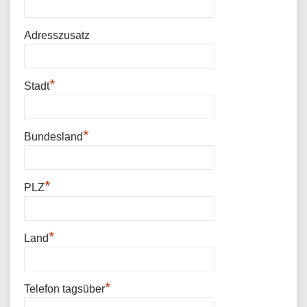
Adresszusatz
*
Stadt
*
Bundesland
*
PLZ
*
Land
*
Telefon tagsüber