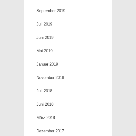
September 2019
Juli 2019
Juni 2019
Mai 2019
Januar 2019
November 2018
Juli 2018
Juni 2018
März 2018
Dezember 2017