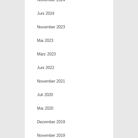
Juni 2024
November 2023
Mai 2023
März 2023
Juni 2022
November 2021
Juli 2020
Mai 2020
Dezember 2019
November 2019