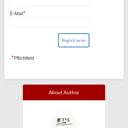
*
E-Mail
*
Pflichtfeld
About Author