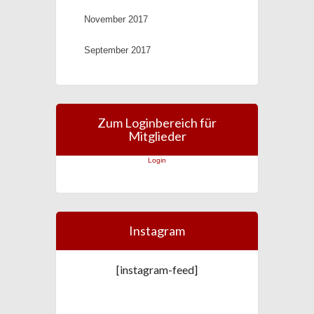
November 2017
September 2017
Zum Loginbereich für
Mitglieder
Login
Instagram
[instagram-feed]