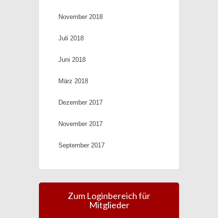
November 2018
Juli 2018
Juni 2018
März 2018
Dezember 2017
November 2017
September 2017
Zum Loginbereich für
Mitglieder