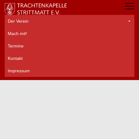
Der Verein
Mach mit!
Termine
Kontakt
Impressum