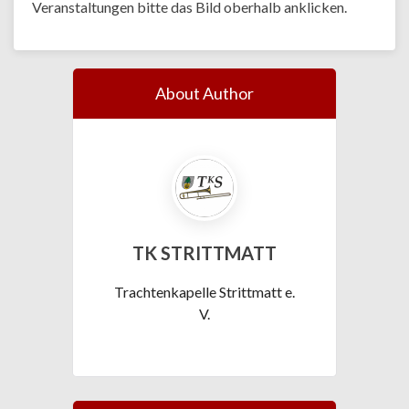
Veranstaltungen bitte das Bild oberhalb anklicken.
About Author
TK STRITTMATT
Trachtenkapelle Strittmatt e.
V.