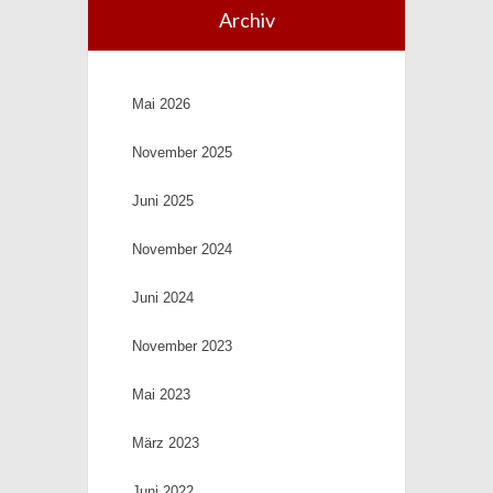
Archiv
Mai 2026
November 2025
Juni 2025
November 2024
Juni 2024
November 2023
Mai 2023
März 2023
Juni 2022