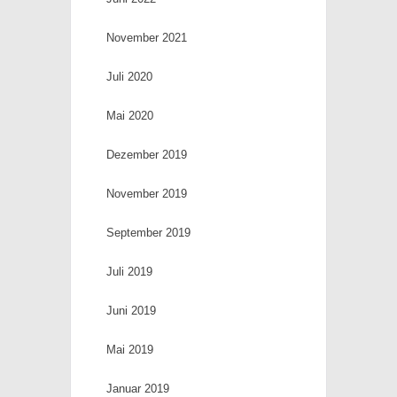
November 2021
Juli 2020
Mai 2020
Dezember 2019
November 2019
September 2019
Juli 2019
Juni 2019
Mai 2019
Januar 2019