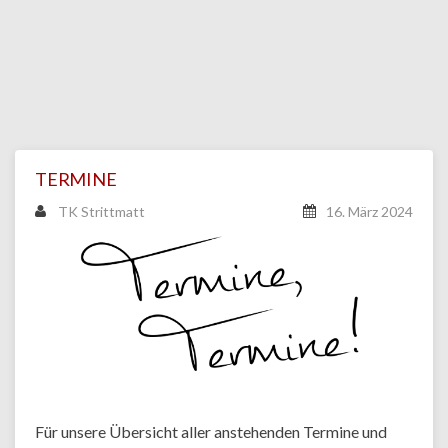
TERMINE
TK Strittmatt
16. März 2024
Für unsere Übersicht aller anstehenden Termine und