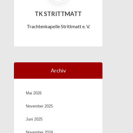
TK STRITTMATT
Trachtenkapelle Strittmatt e. V.
Archiv
Mai 2026
November 2025
Juni 2025
November 2024