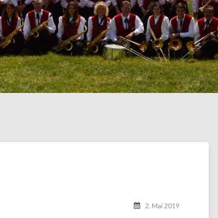
2. Mai 2019