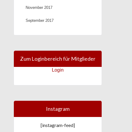
November 2017
September 2017
Zum Loginbereich für Mitglieder
Login
Instagram
[instagram-feed]