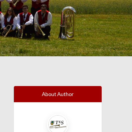
About Author