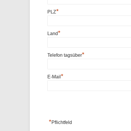
*
PLZ
*
Land
*
Telefon tagsüber
*
E-Mail
*
Pflichtfeld