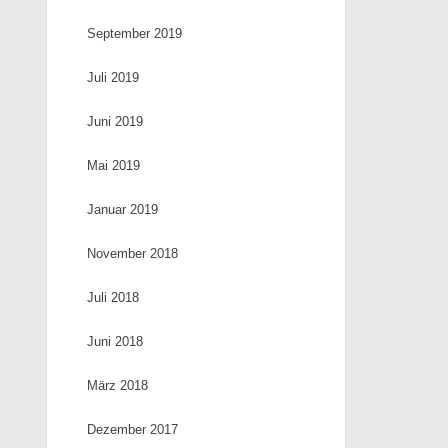
September 2019
Juli 2019
Juni 2019
Mai 2019
Januar 2019
November 2018
Juli 2018
Juni 2018
März 2018
Dezember 2017