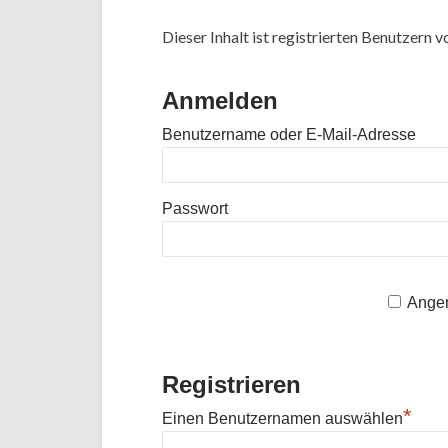
Dieser Inhalt ist registrierten Benutzern vo
Anmelden
Benutzername oder E-Mail-Adresse
Passwort
Angem
Registrieren
*
Einen Benutzernamen auswählen