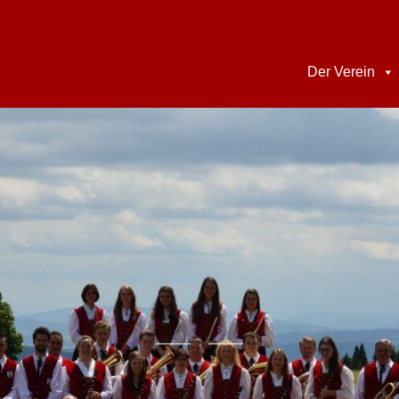
Der Verein