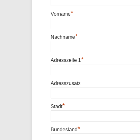
*
Vorname
*
Nachname
*
Adresszeile 1
Adresszusatz
*
Stadt
*
Bundesland