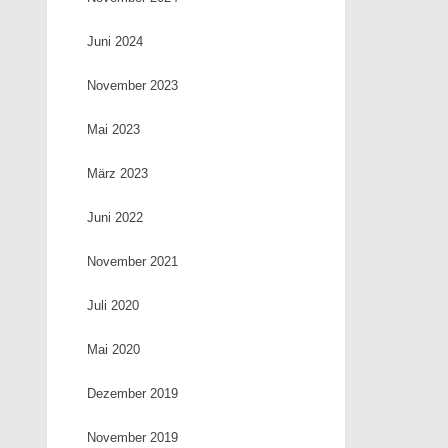
Juni 2024
November 2023
Mai 2023
März 2023
Juni 2022
November 2021
Juli 2020
Mai 2020
Dezember 2019
November 2019