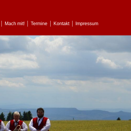
Mach mit!
Termine
Kontakt
Impressum