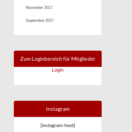
November 2017
September 2017
Zum Loginbereich für Mitglieder
Login
Instagram
[instagram-feed]