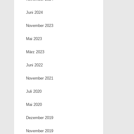
Juni 2024
November 2023
Mai 2023
März 2023
Juni 2022
November 2021
Juli 2020
Mai 2020
Dezember 2019
November 2019