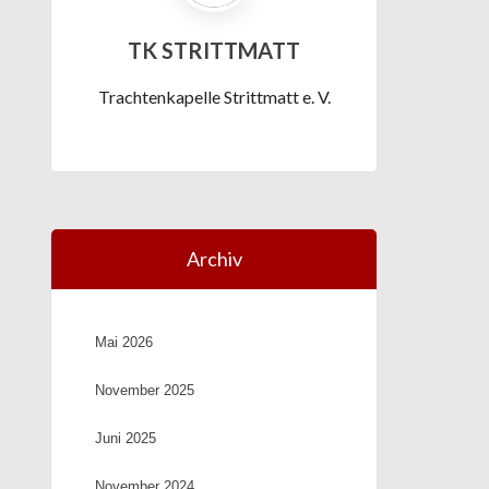
TK STRITTMATT
Trachtenkapelle Strittmatt e. V.
Archiv
Mai 2026
November 2025
Juni 2025
November 2024