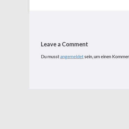
Leave a Comment
Du musst
angemeldet
sein, um einen Komme