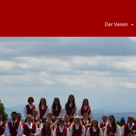
Der Verein