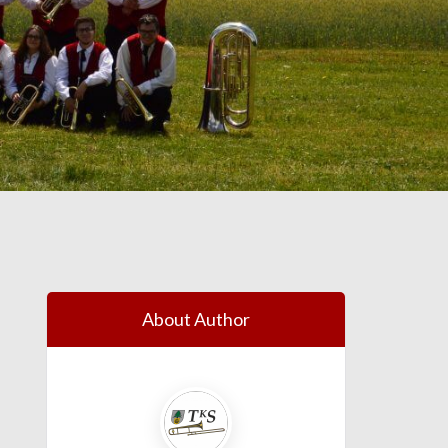
About Author