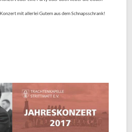
onzert mit allerlei Gutem aus dem Schnapsschrank!