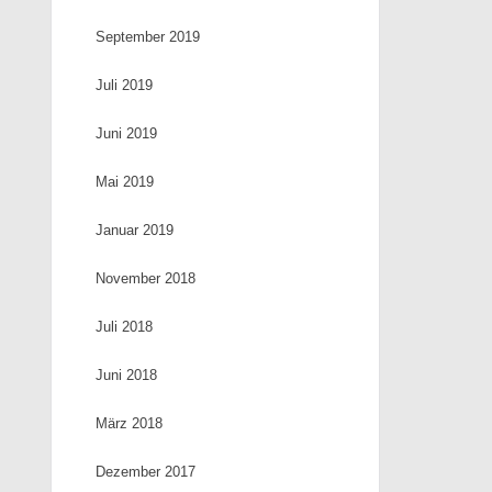
September 2019
Juli 2019
Juni 2019
Mai 2019
Januar 2019
November 2018
Juli 2018
Juni 2018
März 2018
Dezember 2017