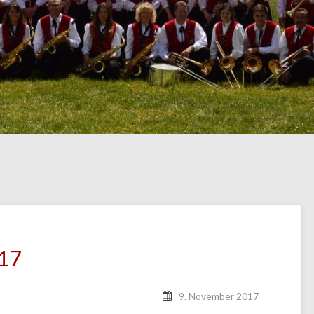
17
9. November 2017