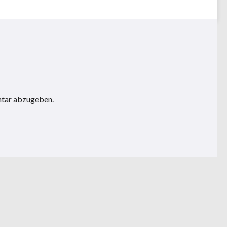
ntar abzugeben.