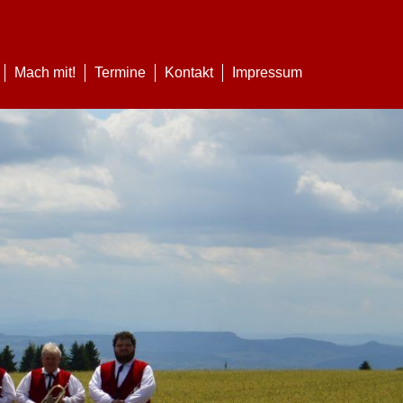
Mach mit!
Termine
Kontakt
Impressum