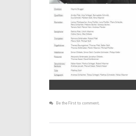
Be the First to comment.