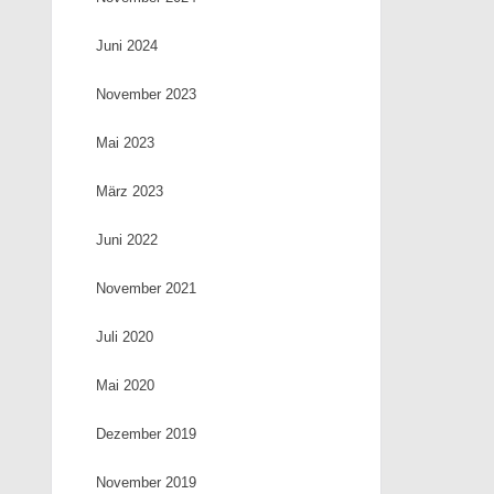
Juni 2024
November 2023
Mai 2023
März 2023
Juni 2022
November 2021
Juli 2020
Mai 2020
Dezember 2019
November 2019