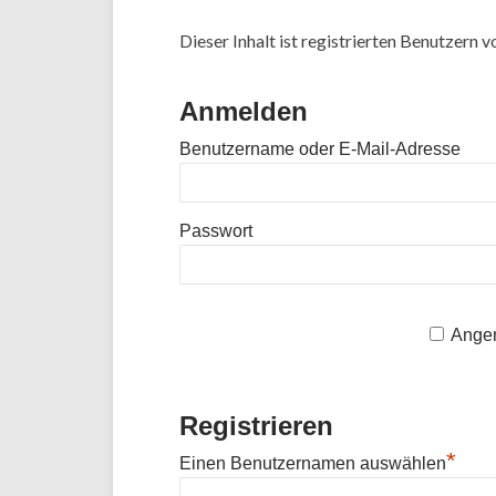
Dieser Inhalt ist registrierten Benutzern vo
Anmelden
Benutzername oder E-Mail-Adresse
Passwort
Angem
Registrieren
*
Einen Benutzernamen auswählen