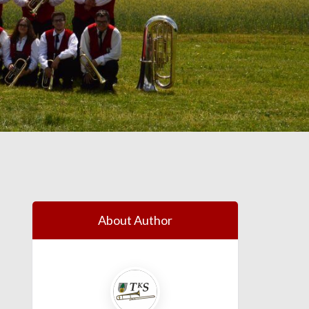
About Author