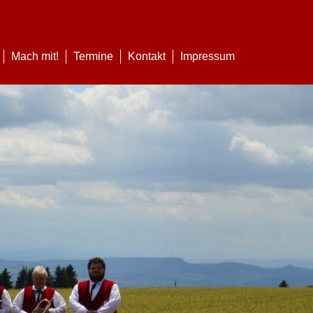
Mach mit!
Termine
Kontakt
Impressum