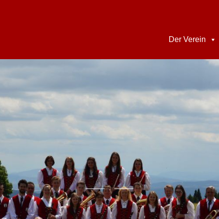
Der Verein