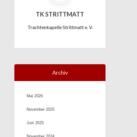
TK STRITTMATT
Trachtenkapelle Strittmatt e. V.
Archiv
Mai 2026
November 2025
Juni 2025
November 2024