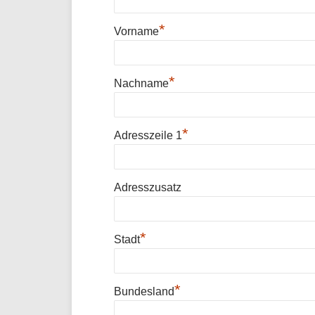
*
Vorname
*
Nachname
*
Adresszeile 1
Adresszusatz
*
Stadt
*
Bundesland