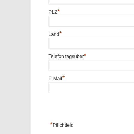
*
PLZ
*
Land
*
Telefon tagsüber
*
E-Mail
*
Pflichtfeld