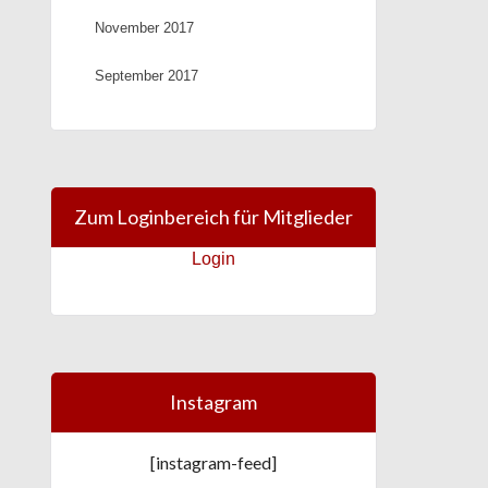
November 2017
September 2017
Zum Loginbereich für Mitglieder
Login
Instagram
[instagram-feed]