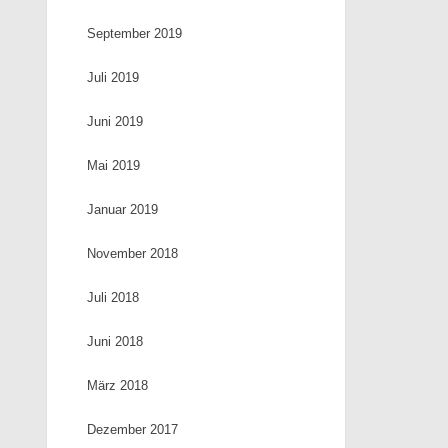
September 2019
Juli 2019
Juni 2019
Mai 2019
Januar 2019
November 2018
Juli 2018
Juni 2018
März 2018
Dezember 2017