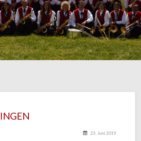
ZINGEN
23. Juni 2019