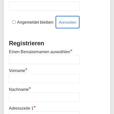
Angemeldet bleiben
Registrieren
*
Einen Benutzernamen auswählen
*
Vorname
*
Nachname
*
Adresszeile 1