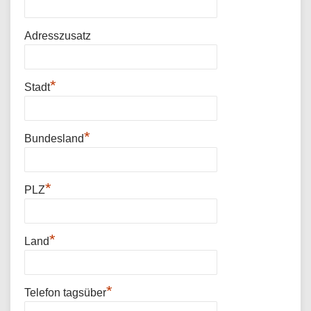
Adresszusatz
*
Stadt
*
Bundesland
*
PLZ
*
Land
*
Telefon tagsüber