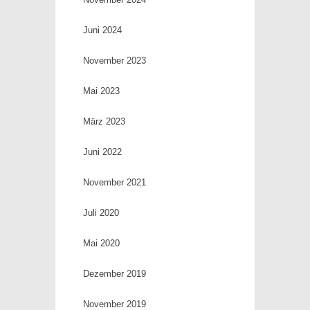
Juni 2024
November 2023
Mai 2023
März 2023
Juni 2022
November 2021
Juli 2020
Mai 2020
Dezember 2019
November 2019