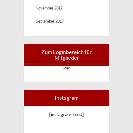
November 2017
September 2017
Zum Loginbereich für
Mitglieder
Login
Instagram
[instagram-feed]