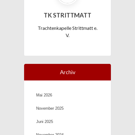
TK STRITTMATT
Trachtenkapelle Strittmatt e.
V.
Archiv
Mai 2026
November 2025
Juni 2025
November 2024