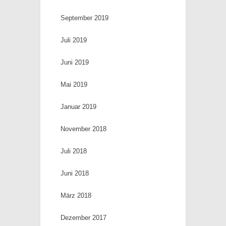
September 2019
Juli 2019
Juni 2019
Mai 2019
Januar 2019
November 2018
Juli 2018
Juni 2018
März 2018
Dezember 2017