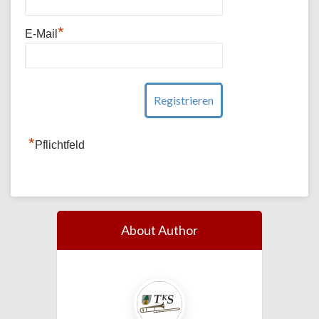
*
E-Mail
*
Pflichtfeld
About Author