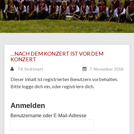
…NACH DEM KONZERT IST VOR DEM
KONZERT
TK Strittmatt
7. November 2018
Dieser Inhalt ist registrierten Benutzern vorbehalten.
Bitte logge dich ein, oder registriere dich.
Anmelden
Benutzername oder E-Mail-Adresse