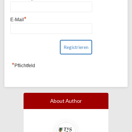
*
E-Mail
*
Pflichtfeld
About Author