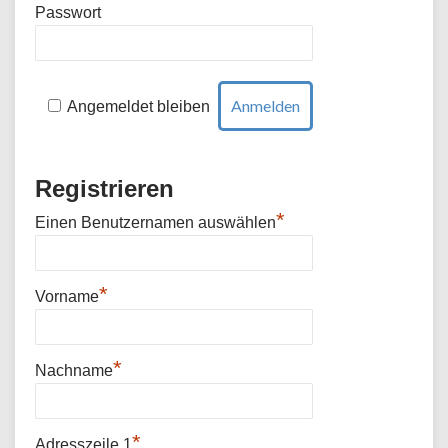
Passwort
Angemeldet bleiben
Registrieren
*
Einen Benutzernamen auswählen
*
Vorname
*
Nachname
*
Adresszeile 1