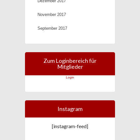
Dezember 2017
November 2017
September 2017
Zum Loginbereich für
Mitglieder
Login
Instagram
[instagram-feed]