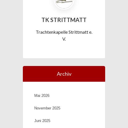
TK STRITTMATT
Trachtenkapelle Strittmatt e.
V.
Archiv
Mai 2026
November 2025
Juni 2025