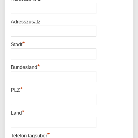
Adresszusatz
*
Stadt
*
Bundesland
*
PLZ
*
Land
*
Telefon tagsüber