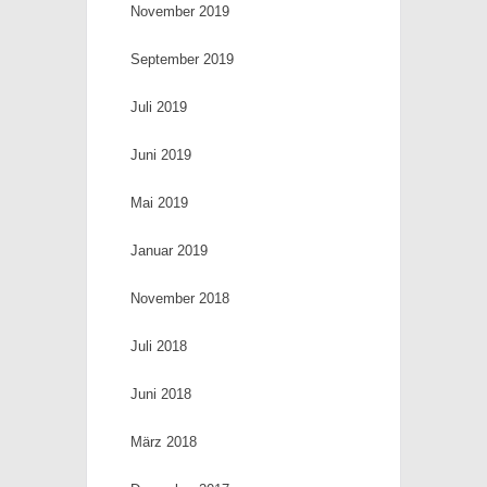
November 2019
September 2019
Juli 2019
Juni 2019
Mai 2019
Januar 2019
November 2018
Juli 2018
Juni 2018
März 2018