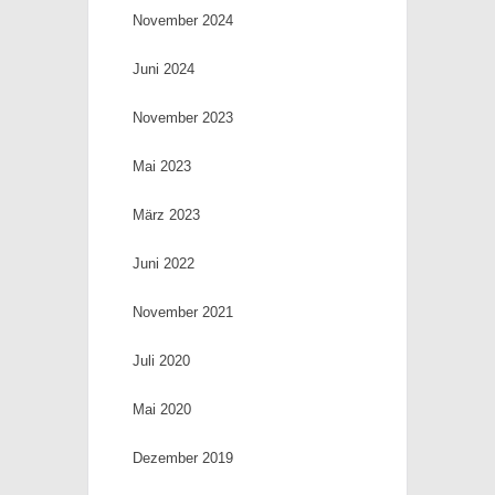
November 2024
Juni 2024
November 2023
Mai 2023
März 2023
Juni 2022
November 2021
Juli 2020
Mai 2020
Dezember 2019