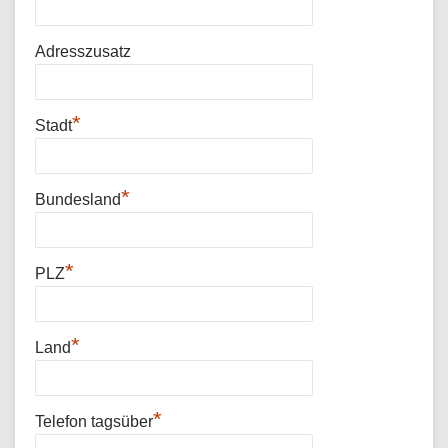
Adresszusatz
*
Stadt
*
Bundesland
*
PLZ
*
Land
*
Telefon tagsüber