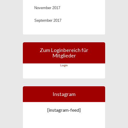
November 2017
September 2017
Zum Loginbereich für
Mitglieder
Login
Instagram
[instagram-feed]