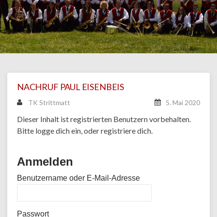
NACHRUF PAUL EISENBEIS
TK Strittmatt
5. Mai 2020
Dieser Inhalt ist registrierten Benutzern vorbehalten.
Bitte logge dich ein, oder registriere dich.
Anmelden
Benutzername oder E-Mail-Adresse
Passwort