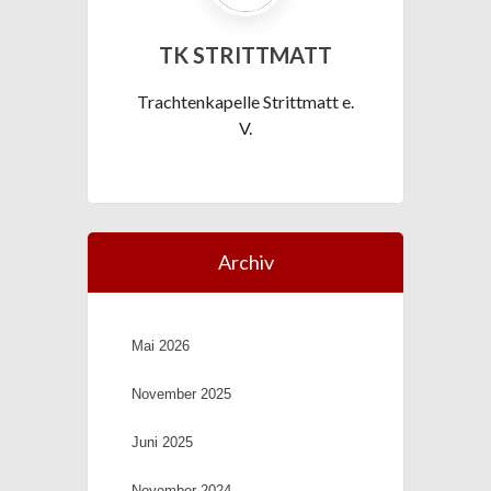
TK STRITTMATT
Trachtenkapelle Strittmatt e.
V.
Archiv
Mai 2026
November 2025
Juni 2025
November 2024