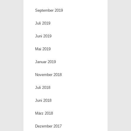
September 2019
Juli 2019
Juni 2019
Mai 2019
Januar 2019
November 2018
Juli 2018
Juni 2018
März 2018
Dezember 2017