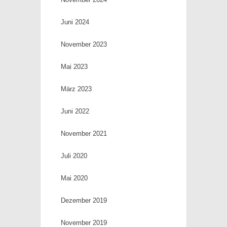
Juni 2024
November 2023
Mai 2023
März 2023
Juni 2022
November 2021
Juli 2020
Mai 2020
Dezember 2019
November 2019