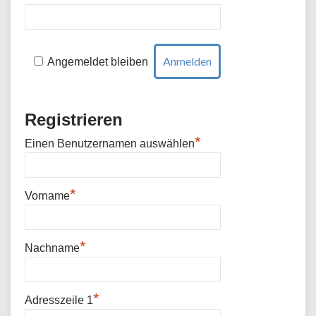
Angemeldet bleiben
Registrieren
*
Einen Benutzernamen auswählen
*
Vorname
*
Nachname
*
Adresszeile 1