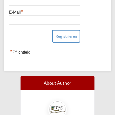
*
E-Mail
*
Pflichtfeld
About Author