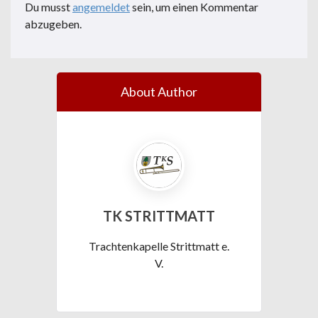
Du musst
angemeldet
sein, um einen Kommentar
abzugeben.
About Author
TK STRITTMATT
Trachtenkapelle Strittmatt e.
V.