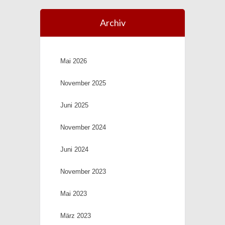
Archiv
Mai 2026
November 2025
Juni 2025
November 2024
Juni 2024
November 2023
Mai 2023
März 2023