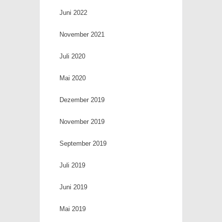
Juni 2022
November 2021
Juli 2020
Mai 2020
Dezember 2019
November 2019
September 2019
Juli 2019
Juni 2019
Mai 2019