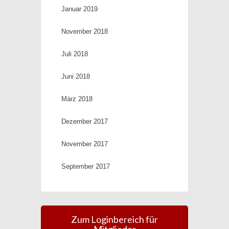
Januar 2019
November 2018
Juli 2018
Juni 2018
März 2018
Dezember 2017
November 2017
September 2017
Zum Loginbereich für