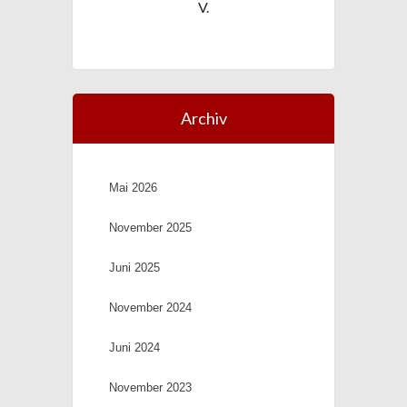
V.
Archiv
Mai 2026
November 2025
Juni 2025
November 2024
Juni 2024
November 2023