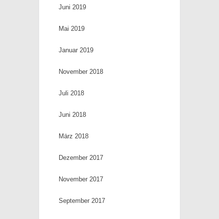
Juni 2019
Mai 2019
Januar 2019
November 2018
Juli 2018
Juni 2018
März 2018
Dezember 2017
November 2017
September 2017