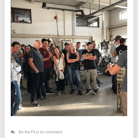
Be the First to comment.