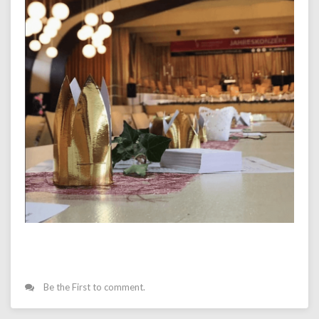
Be the First to comment.