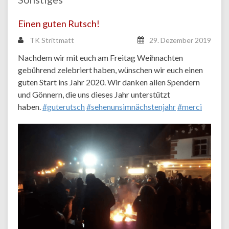
Einen guten Rutsch!
TK Strittmatt
29. Dezember 2019
Nachdem wir mit euch am Freitag Weihnachten
gebührend zelebriert haben, wünschen wir euch einen
guten Start ins Jahr 2020. Wir danken allen Spendern
und Gönnern, die uns dieses Jahr unterstützt
haben.
#guterutsch
#sehenunsimnächstenjahr
#merci