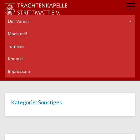
Der Verein
Mach mit!
Termine
Kontakt
Impressum
Kategorie:
Sonstiges