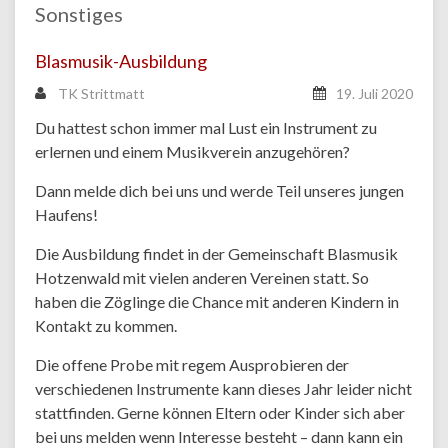
Sonstiges
Blasmusik-Ausbildung
TK Strittmatt
19. Juli 2020
Du hattest schon immer mal Lust ein Instrument zu
erlernen und einem Musikverein anzugehören?
Dann melde dich bei uns und werde Teil unseres jungen
Haufens!
Die Ausbildung findet in der Gemeinschaft Blasmusik
Hotzenwald mit vielen anderen Vereinen statt. So
haben die Zöglinge die Chance mit anderen Kindern in
Kontakt zu kommen.
Die offene Probe mit regem Ausprobieren der
verschiedenen Instrumente kann dieses Jahr leider nicht
stattfinden. Gerne können Eltern oder Kinder sich aber
bei uns melden wenn Interesse besteht – dann kann ein