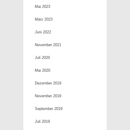
Mai 2023
März 2023
Juni 2022
November 2021
Juli 2020
Mai 2020
Dezember 2019
November 2019
September 2019
Juli 2019