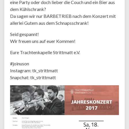
eine Party oder doch lieber die Couch und ein Bier aus
dem Kühlschrank?
Da sagen wir nur BARBETRIEB nach dem Konzert mit
allerlei Gutem aus dem Schnapsschrank!
Seid gespannt!
Wir freuen uns auf euer Kommen!
Eure Trachtenkapelle Strittmatt e.V.
#joinuson
Instagram: tk_strittmatt
Snapchat: tk_strittmatt