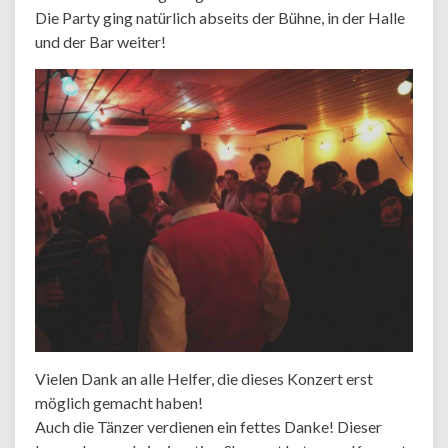
Die Party ging natürlich abseits der Bühne, in der Halle
und der Bar weiter!
Vielen Dank an alle Helfer, die dieses Konzert erst
möglich gemacht haben!
Auch die Tänzer verdienen ein fettes Danke! Dieser