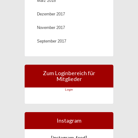
März 2018
Dezember 2017
November 2017
September 2017
Zum Loginbereich für
Mitglieder
Login
Instagram
[instagram-feed]