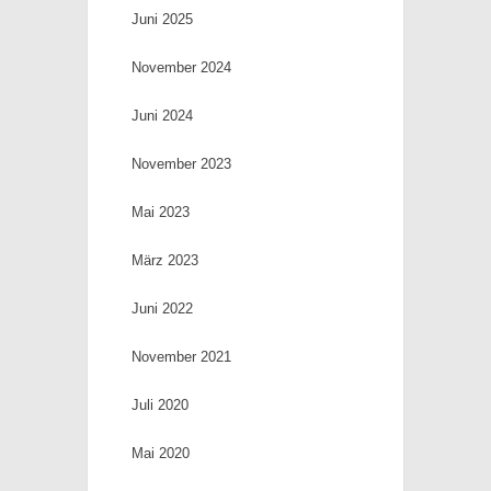
Juni 2025
November 2024
Juni 2024
November 2023
Mai 2023
März 2023
Juni 2022
November 2021
Juli 2020
Mai 2020