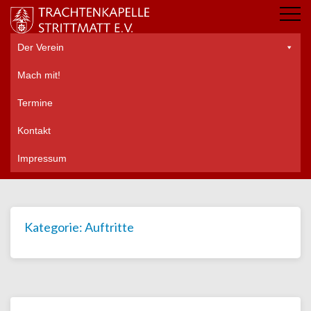
Der Verein
Mach mit!
Termine
Kontakt
Impressum
Kategorie:
Auftritte