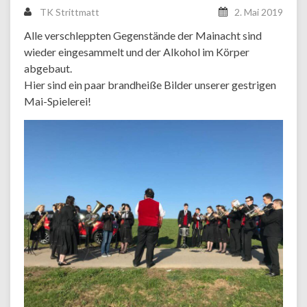
TK Strittmatt
2. Mai 2019
Alle verschleppten Gegenstände der Mainacht sind
wieder eingesammelt und der Alkohol im Körper
abgebaut.
Hier sind ein paar brandheiße Bilder unserer gestrigen
Mai-Spielerei!