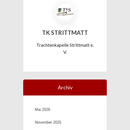
TK STRITTMATT
Trachtenkapelle Strittmatt e.
V.
Archiv
Mai 2026
November 2025