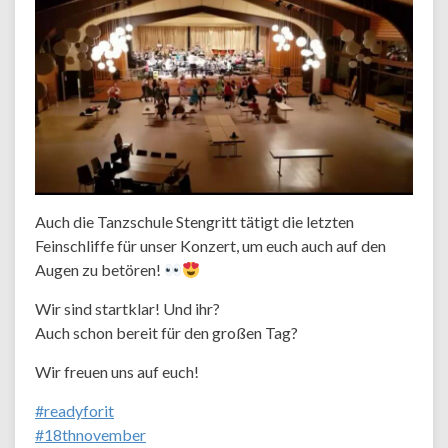
Auch die Tanzschule Stengritt tätigt die letzten
Feinschliffe für unser Konzert, um euch auch auf den
Augen zu betören!
Wir sind startklar! Und ihr?
Auch schon bereit für den großen Tag?
Wir freuen uns auf euch!
#
readyforit
#
18thnovember