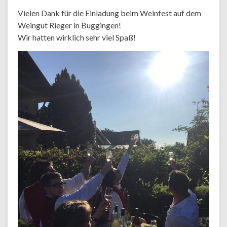
Vielen Dank für die Einladung beim Weinfest auf dem
Weingut Rieger in Buggingen!
Wir hatten wirklich sehr viel Spaß!