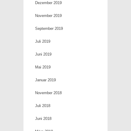
Dezember 2019
November 2019
September 2019
Juli 2019
Juni 2019
Mai 2019
Januar 2019
November 2018
Juli 2018
Juni 2018